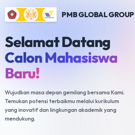
PMB GLOBAL GROUP (
Selamat Datang
Calon Mahasiswa
Baru!
Wujudkan masa depan gemilang bersama Kami.
Temukan potensi terbaikmu melalui kurikulum
yang inovatif dan lingkungan akademik yang
mendukung.