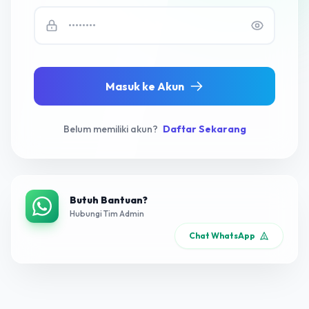
Masuk ke Akun
Belum memiliki akun?
Daftar Sekarang
Butuh Bantuan?
Hubungi Tim Admin
Chat WhatsApp