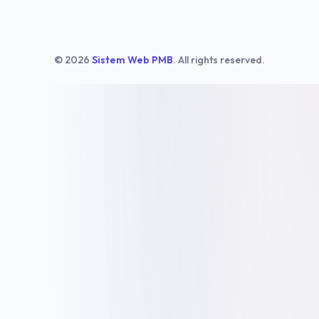
© 2026
Sistem Web PMB
. All rights reserved.